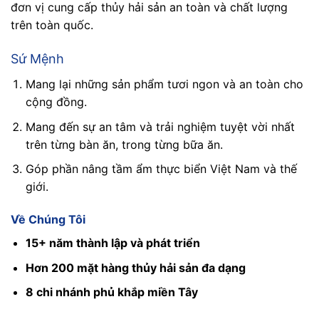
đơn vị cung cấp thủy hải sản an toàn và chất lượng
trên toàn quốc.
Sứ Mệnh
Mang lại những sản phẩm tươi ngon và an toàn cho
cộng đồng.
Mang đến sự an tâm và trải nghiệm tuyệt vời nhất
trên từng bàn ăn, trong từng bữa ăn.
Góp phần nâng tầm ẩm thực biển Việt Nam và thế
giới.
Về Chúng Tôi
15+ năm thành lập và phát triển
Hơn 200 mặt hàng thủy hải sản đa dạng
8 chi nhánh phủ khắp miền Tây