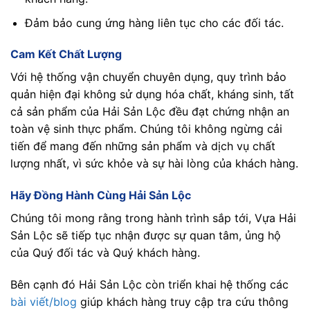
Đảm bảo cung ứng hàng liên tục cho các đối tác.
Cam Kết Chất Lượng
Với hệ thống vận chuyển chuyên dụng, quy trình bảo
quản hiện đại không sử dụng hóa chất, kháng sinh, tất
cả sản phẩm của Hải Sản Lộc đều đạt chứng nhận an
toàn vệ sinh thực phẩm. Chúng tôi không ngừng cải
tiến để mang đến những sản phẩm và dịch vụ chất
lượng nhất, vì sức khỏe và sự hài lòng của khách hàng.
Hãy Đồng Hành Cùng Hải Sản Lộc
Chúng tôi mong rằng trong hành trình sắp tới, Vựa Hải
Sản Lộc sẽ tiếp tục nhận được sự quan tâm, ủng hộ
của Quý đối tác và Quý khách hàng.
Bên cạnh đó Hải Sản Lộc còn triển khai hệ thống các
bài viết/blog
giúp khách hàng truy cập tra cứu thông