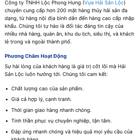
Công ty TNHH Lộc Phong Hưng (
Vựa Hải Sản Lộc
)
chuyên cung cấp hơn 200 mặt hàng thủy hải sản đa
dạng, từ hàng nội địa bình dân đến hàng cao cấp nhập
khẩu. Chúng tôi tự hào là đối tác đáng tin cậy của
nhiều nhà hàng, quán ăn, khu du lịch, siêu thị, và khách
lẻ trong và ngoài thành phố.
Phương Châm Hoạt Động
Sự hài lòng của khách hàng là giá trị cốt lõi mà Hải
Sản Lộc luôn hướng tới. Chúng tôi cam kết:
Chất lượng cao của sản phẩm.
Giá cả hợp lý, cạnh tranh.
Thời gian giao hàng nhanh chóng.
Tinh thần phục vụ chuyên nghiệp, tận tâm.
Đáp ứng nhanh chóng và hiệu quả mọi yêu cầu của
khách hàng.