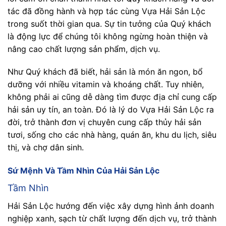
tác đã đồng hành và hợp tác cùng Vựa Hải Sản Lộc
trong suốt thời gian qua. Sự tin tưởng của Quý khách
là động lực để chúng tôi không ngừng hoàn thiện và
nâng cao chất lượng sản phẩm, dịch vụ.
Như Quý khách đã biết, hải sản là món ăn ngon, bổ
dưỡng với nhiều vitamin và khoáng chất. Tuy nhiên,
không phải ai cũng dễ dàng tìm được địa chỉ cung cấp
hải sản uy tín, an toàn. Đó là lý do Vựa Hải Sản Lộc ra
đời, trở thành đơn vị chuyên cung cấp thủy hải sản
tươi, sống cho các nhà hàng, quán ăn, khu du lịch, siêu
thị, và chợ dân sinh.
Sứ Mệnh Và Tầm Nhìn Của Hải Sản Lộc
Tầm Nhìn
Hải Sản Lộc hướng đến việc xây dựng hình ảnh doanh
nghiệp xanh, sạch từ chất lượng đến dịch vụ, trở thành