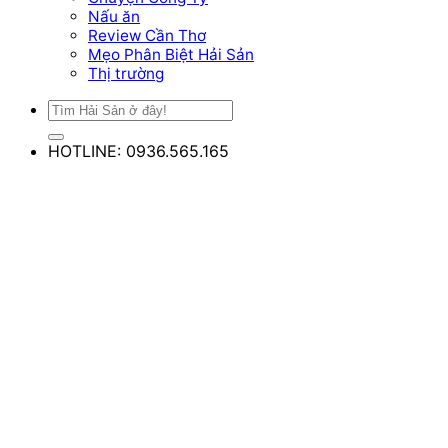
Nấu ăn
Review Cần Thơ
Mẹo Phân Biệt Hải Sản
Thị trường
HOTLINE: 0936.565.165