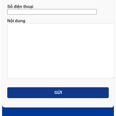
Số điện thoại
Nội dung