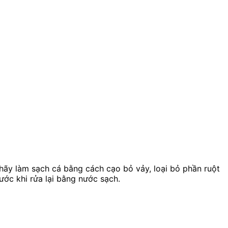
hãy làm sạch cá bằng cách cạo bỏ vảy, loại bỏ phần ruột
ước khi rửa lại bằng nước sạch.