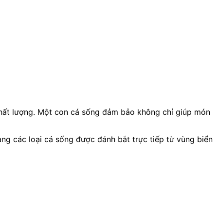
chất lượng. Một con cá sống đảm bảo không chỉ giúp món
dạng các loại cá sống được đánh bắt trực tiếp từ vùng biển