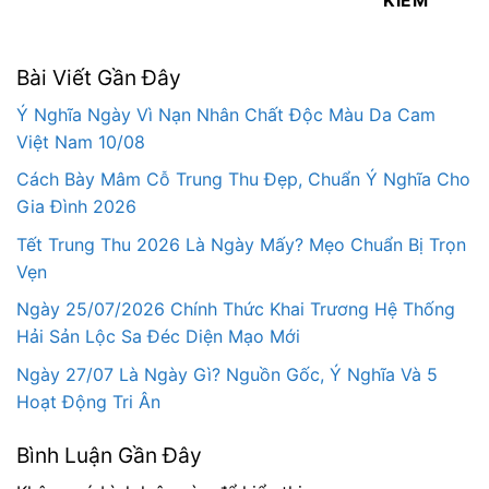
KIẾM
Bài Viết Gần Đây
Ý Nghĩa Ngày Vì Nạn Nhân Chất Độc Màu Da Cam
Việt Nam 10/08
Cách Bày Mâm Cỗ Trung Thu Đẹp, Chuẩn Ý Nghĩa Cho
Gia Đình 2026
Tết Trung Thu 2026 Là Ngày Mấy? Mẹo Chuẩn Bị Trọn
Vẹn
Ngày 25/07/2026 Chính Thức Khai Trương Hệ Thống
Hải Sản Lộc Sa Đéc Diện Mạo Mới
Ngày 27/07 Là Ngày Gì? Nguồn Gốc, Ý Nghĩa Và 5
Hoạt Động Tri Ân
Bình Luận Gần Đây