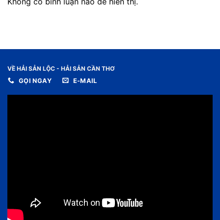
Không có bình luận nào để hiển thị.
VỀ HẢI SẢN LỘC - HẢI SẢN CẦN THƠ
GỌI NGAY
E-MAIL