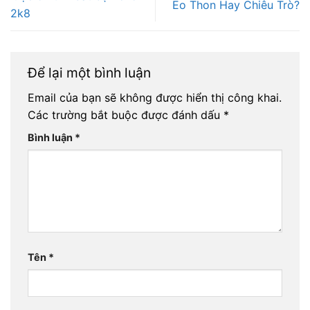
Eo Thon Hay Chiêu Trò?
2k8
Để lại một bình luận
Email của bạn sẽ không được hiển thị công khai.
Các trường bắt buộc được đánh dấu
*
Bình luận
*
Tên
*