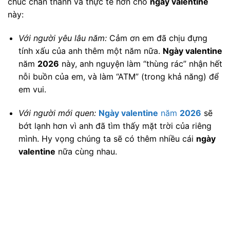
chúc chân thành và thực tế hơn cho
ngày valentine
này:
Với người yêu lâu năm:
Cảm ơn em đã chịu đựng
tính xấu của anh thêm một năm nữa.
Ngày valentine
năm
2026
này, anh nguyện làm “thùng rác” nhận hết
nỗi buồn của em, và làm “ATM” (trong khả năng) để
em vui.
Với người mới quen:
Ngày valentine
năm
2026
sẽ
bớt lạnh hơn vì anh đã tìm thấy mặt trời của riêng
mình. Hy vọng chúng ta sẽ có thêm nhiều cái
ngày
valentine
nữa cùng nhau.