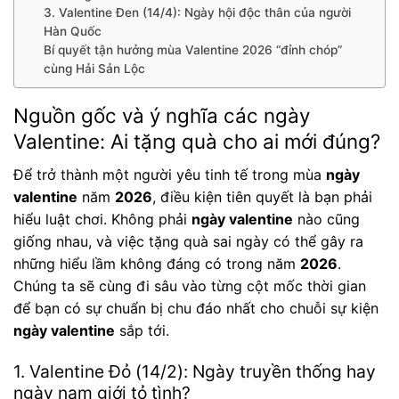
3. Valentine Đen (14/4): Ngày hội độc thân của người
Hàn Quốc
Bí quyết tận hưởng mùa Valentine 2026 “đỉnh chóp”
cùng Hải Sản Lộc
Nguồn gốc và ý nghĩa các ngày
Valentine: Ai tặng quà cho ai mới đúng?
Để trở thành một người yêu tinh tế trong mùa
ngày
valentine
năm
2026
, điều kiện tiên quyết là bạn phải
hiểu luật chơi. Không phải
ngày valentine
nào cũng
giống nhau, và việc tặng quà sai ngày có thể gây ra
những hiểu lầm không đáng có trong năm
2026
.
Chúng ta sẽ cùng đi sâu vào từng cột mốc thời gian
để bạn có sự chuẩn bị chu đáo nhất cho chuỗi sự kiện
ngày valentine
sắp tới.
1. Valentine Đỏ (14/2): Ngày truyền thống hay
ngày nam giới tỏ tình?