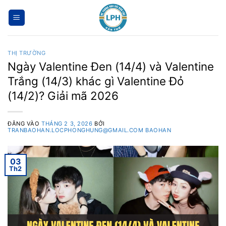
Bỏ
qua
nội
dung
THỊ TRƯỜNG
Ngày Valentine Đen (14/4) và Valentine
Trắng (14/3) khác gì Valentine Đỏ
(14/2)? Giải mã 2026
ĐĂNG VÀO
THÁNG 2 3, 2026
BỞI
TRANBAOHAN.LOCPHONGHUNG@GMAIL.COM BAOHAN
03
Th2