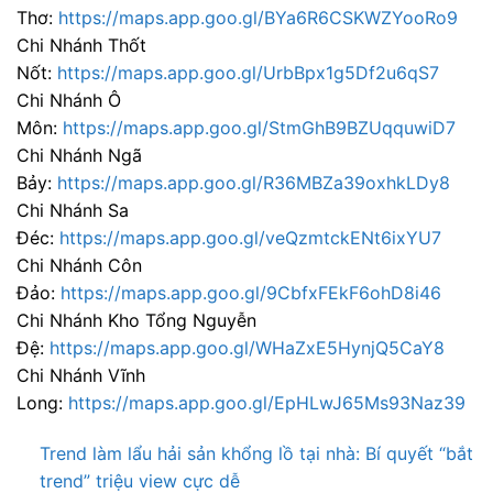
Thơ:
https://maps.app.goo.gl/BYa6R6CSKWZYooRo9
Chi Nhánh Thốt
Nốt:
https://maps.app.goo.gl/UrbBpx1g5Df2u6qS7
Chi Nhánh Ô
Môn:
https://maps.app.goo.gl/StmGhB9BZUqquwiD7
Chi Nhánh Ngã
Bảy:
https://maps.app.goo.gl/R36MBZa39oxhkLDy8
Chi Nhánh Sa
Đéc:
https://maps.app.goo.gl/veQzmtckENt6ixYU7
Chi Nhánh Côn
Đảo:
https://maps.app.goo.gl/9CbfxFEkF6ohD8i46
Chi Nhánh Kho Tổng Nguyễn
Đệ:
https://maps.app.goo.gl/WHaZxE5HynjQ5CaY8
Chi Nhánh Vĩnh
Long:
https://maps.app.goo.gl/EpHLwJ65Ms93Naz39
Trend làm lẩu hải sản khổng lồ tại nhà: Bí quyết “bắt
trend” triệu view cực dễ