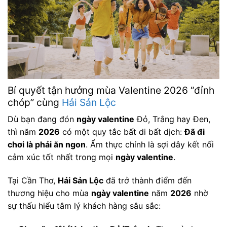
Bí quyết tận hưởng mùa Valentine 2026 “đỉnh
chóp” cùng
Hải Sản Lộc
Dù bạn đang đón
ngày valentine
Đỏ, Trắng hay Đen,
thì năm
2026
có một quy tắc bất di bất dịch:
Đã đi
chơi là phải ăn ngon
. Ẩm thực chính là sợi dây kết nối
cảm xúc tốt nhất trong mọi
ngày valentine
.
Tại Cần Thơ,
Hải Sản Lộc
đã trở thành điểm đến
thương hiệu cho mùa
ngày valentine
năm
2026
nhờ
sự thấu hiểu tâm lý khách hàng sâu sắc: