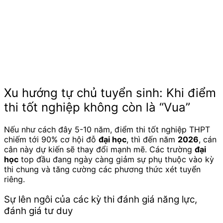
Xu hướng tự chủ tuyển sinh: Khi điểm
thi tốt nghiệp không còn là “Vua”
Nếu như cách đây 5-10 năm, điểm thi tốt nghiệp THPT
chiếm tới 90% cơ hội đỗ
đại học
, thì đến năm
2026
, cán
cân này dự kiến sẽ thay đổi mạnh mẽ. Các trường
đại
học
top đầu đang ngày càng giảm sự phụ thuộc vào kỳ
thi chung và tăng cường các phương thức xét tuyển
riêng.
Sự lên ngôi của các kỳ thi đánh giá năng lực,
đánh giá tư duy