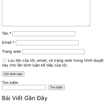
Tên
*
Email
*
Trang web
Lưu tên của tôi, email, và trang web trong trình duyệt
này cho lần bình luận kế tiếp của tôi.
Tìm kiếm
Tìm kiếm
Bài Viết Gần Đây