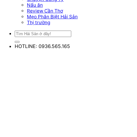
Nấu ăn
Review Cần Thơ
Mẹo Phân Biệt Hải Sản
Thị trường
HOTLINE: 0936.565.165