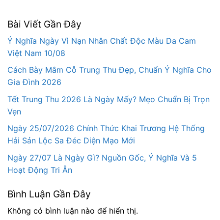
Bài Viết Gần Đây
Ý Nghĩa Ngày Vì Nạn Nhân Chất Độc Màu Da Cam
Việt Nam 10/08
Cách Bày Mâm Cỗ Trung Thu Đẹp, Chuẩn Ý Nghĩa Cho
Gia Đình 2026
Tết Trung Thu 2026 Là Ngày Mấy? Mẹo Chuẩn Bị Trọn
Vẹn
Ngày 25/07/2026 Chính Thức Khai Trương Hệ Thống
Hải Sản Lộc Sa Đéc Diện Mạo Mới
Ngày 27/07 Là Ngày Gì? Nguồn Gốc, Ý Nghĩa Và 5
Hoạt Động Tri Ân
Bình Luận Gần Đây
Không có bình luận nào để hiển thị.