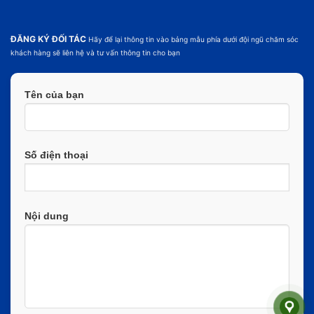
ĐĂNG KÝ ĐỐI TÁC
Hãy để lại thông tin vào bảng mẫu phía dưới đội ngũ chăm sóc
khách hàng sẽ liên hệ và tư vấn thông tin cho bạn
Tên của bạn
Số điện thoại
Nội dung