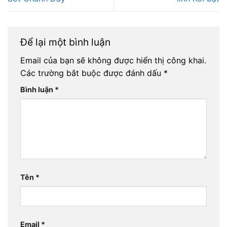
Để lại một bình luận
Email của bạn sẽ không được hiển thị công khai.
Các trường bắt buộc được đánh dấu
*
Bình luận
*
Tên
*
Email
*