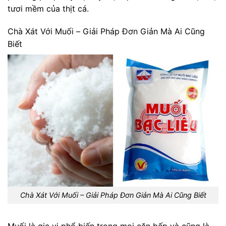
tươi mềm của thịt cá.
Chà Xát Với Muối – Giải Pháp Đơn Giản Mà Ai Cũng
Biết
Chà Xát Với Muối – Giải Pháp Đơn Giản Mà Ai Cũng Biết