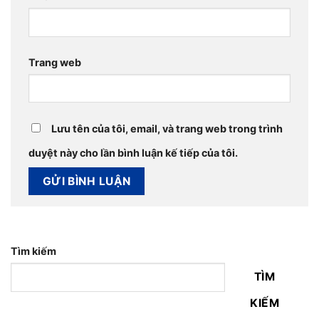
Trang web
Lưu tên của tôi, email, và trang web trong trình
duyệt này cho lần bình luận kế tiếp của tôi.
Tìm kiếm
TÌM
KIẾM