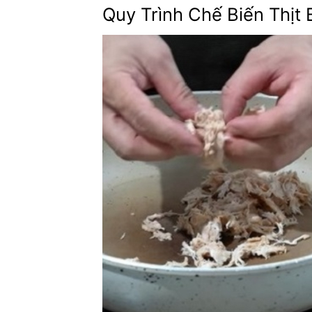
Quy Trình Chế Biến Thịt